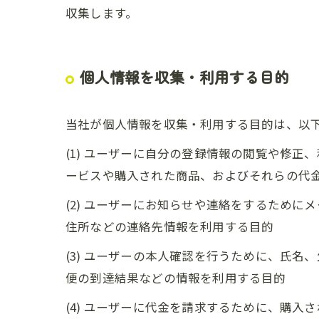
収集します。
個人情報を収集・利用する目的
当社が個人情報を収集・利用する目的は、以
(1) ユーザーに自分の登録情報の閲覧や修
ービスや購入された商品、およびそれらの代
(2) ユーザーにお知らせや連絡をするため
住所などの連絡先情報を利用する目的
(3) ユーザーの本人確認を行うために、氏
便の到達結果などの情報を利用する目的
(4) ユーザーに代金を請求するために、購