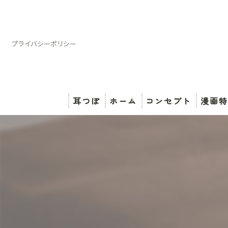
プライバシーポリシー
耳つぼ
ホーム
コンセプト
漫画特
スタッフ紹介