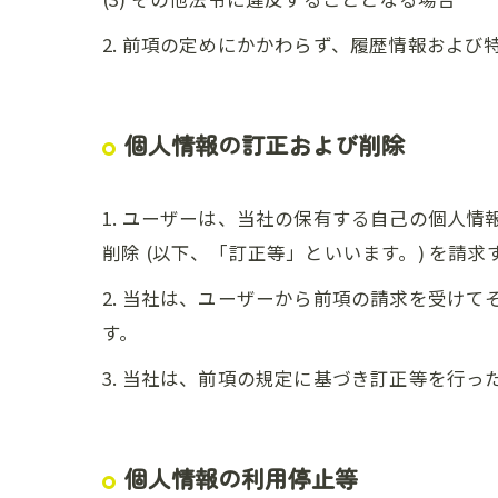
2. 前項の定めにかかわらず、履歴情報およ
個人情報の訂正および削除
1. ユーザーは、当社の保有する自己の個人
削除 (以下、「訂正等」といいます。) を請
2. 当社は、ユーザーから前項の請求を受け
す。
3. 当社は、前項の規定に基づき訂正等を行
個人情報の利用停止等