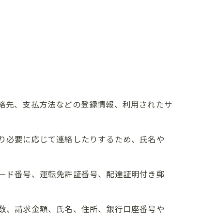
連絡先、支払方法などの登録情報、利用されたサ
たり必要に応じて連絡したりするため、氏名や
カード番号、運転免許証番号、配達証明付き郵
回数、請求金額、氏名、住所、銀行口座番号や