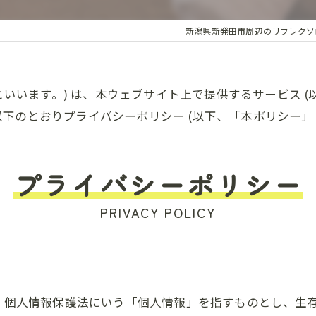
健
新潟県新発田市周辺のリフレクソロ
といいます。) は、本ウェブサイト上で提供するサービス (
下のとおりプライバシーポリシー (以下、「本ポリシー」と
プライバシーポリシー
PRIVACY POLICY
は、個人情報保護法にいう「個人情報」を指すものとし、生