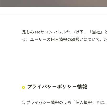
足もみetcサロン ハレルヤ．(以下、「当社」
る、ユーザーの個人情報の取扱いについて、以
プライバシーポリシー情報
1. プライバシー情報のうち「個人情報」と