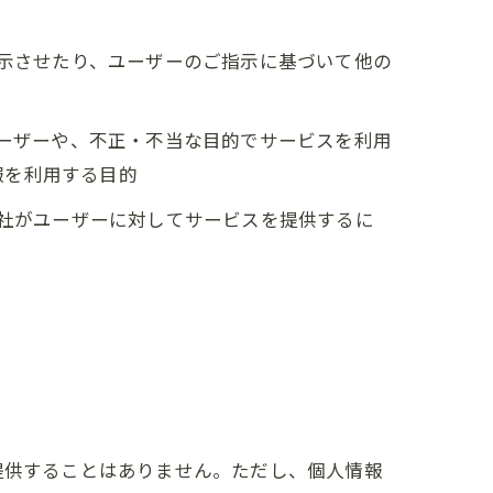
表示させたり、ユーザーのご指示に基づいて他の
ユーザーや、不正・不当な目的でサービスを利用
報を利用する目的
当社がユーザーに対してサービスを提供するに
提供することはありません。ただし、個人情報