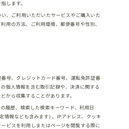
を指します。
いい、ご利用いただいたサービスやご購入いた
ご利用の方法、ご利用環境、郵便番号や性別、
座番号、クレジットカード番号、運転免許証番
ーの個人情報を含む取引記録や、決済に関する
 などから収集することがあります。
告の履歴、検索した検索キーワード、利用日
情報なども含みます) 、IPアドレス、クッキ
サービスを利用しまたはページを閲覧する際に