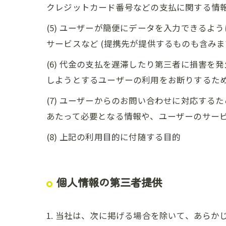
クレジットカード番号などの支払に関する情
(5) ユーザーが簡便にデータを入力できる
サービスなど (提携先が提供するものも含みま
(6) 代金の支払を遅滞したり第三者に損害
しようとするユーザーの利用をお断りするた
(7) ユーザーからのお問い合わせに対応す
あたって必要となる情報や、ユーザーのサー
(8) 上記の利用目的に付随する目的
個人情報の第三者提供
1. 当社は、次に掲げる場合を除いて、あら