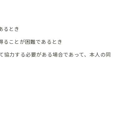
あるとき
を得ることが困難であるとき
して協力する必要がある場合であって、本人の同