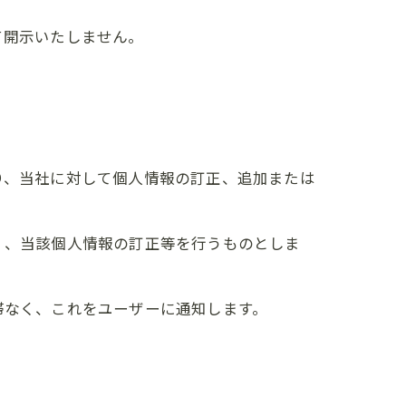
て開示いたしません。
り、当社に対して個人情報の訂正、追加または
く、当該個人情報の訂正等を行うものとしま
滞なく、これをユーザーに通知します。