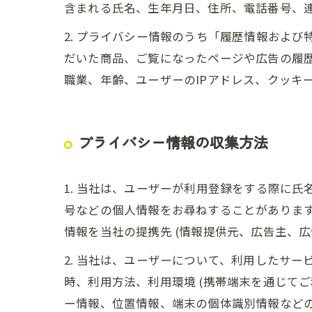
含まれる氏名、生年月日、住所、電話番号、
2. プライバシー情報のうち「履歴情報およ
だいた商品、ご覧になったページや広告の履
職業、年齢、ユーザーのIPアドレス、クッキ
プライバシー情報の収集方法
1. 当社は、ユーザーが利用登録をする際に
号などの個人情報をお尋ねすることがありま
情報を当社の提携先 (情報提供元、広告主、広
2. 当社は、ユーザーについて、利用したサ
時、利用方法、利用環境 (携帯端末を通じて
ー情報、位置情報、端末の個体識別情報など